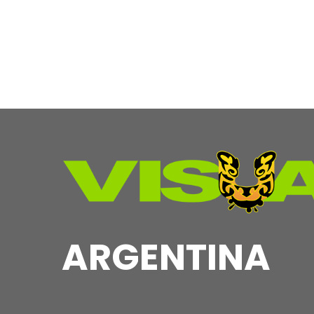
ARGENTINA