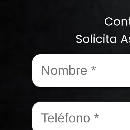
Con
Solicita