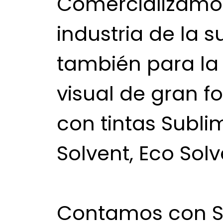
Comercializamos
industria de la s
también para l
visual de gran 
con tintas Subli
Solvent, Eco Solv
Contamos con Se