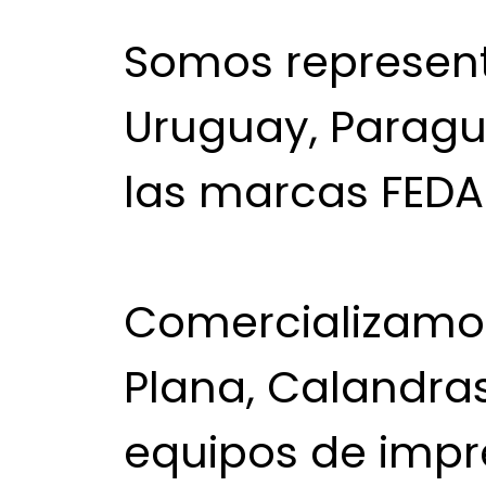
Somos represent
Uruguay, Paragua
las marcas FEDA
Comercializamos
Plana, Calandras
equipos de impr