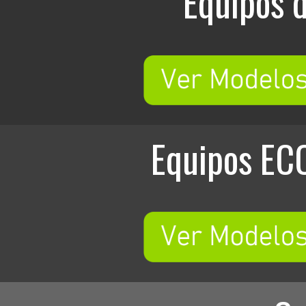
Equipos 
Equipos EC