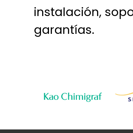
instalación, sopo
garantías.