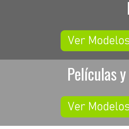
Películas y