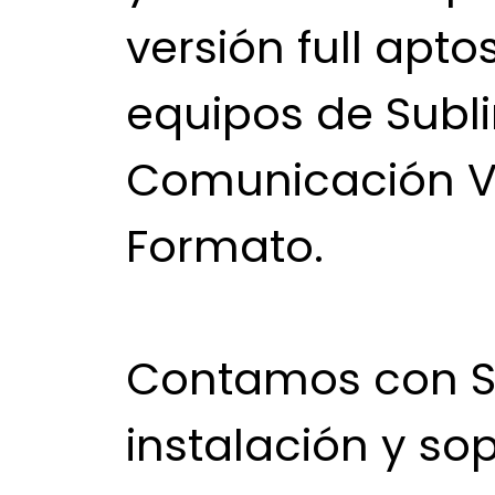
versión full apto
equipos de Subli
Comunicación V
Formato.
Contamos con Se
instalación y sop