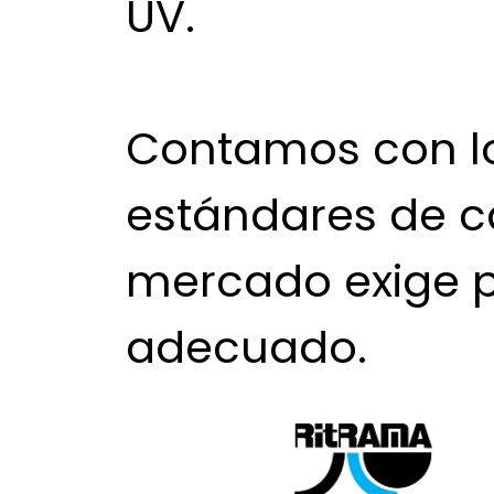
UV.
Contamos con l
estándares de c
mercado exige p
adecuado.