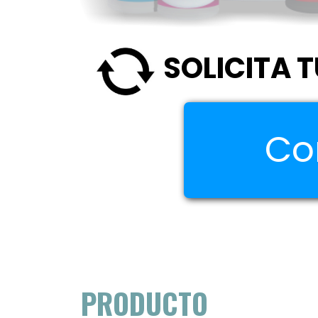
SOLICITA T
Co
PRODUCTO